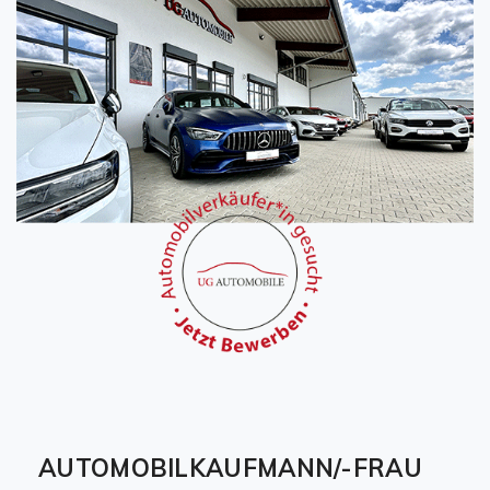
AUTOMOBILKAUFMANN/-FRAU