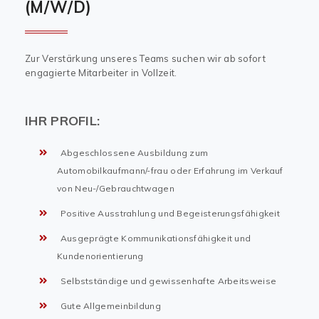
(M/W/D)
Zur Verstärkung unseres Teams suchen wir ab sofort
engagierte Mitarbeiter in Vollzeit.
IHR PROFIL:
Abgeschlossene Ausbildung zum
Automobilkaufmann/-frau oder Erfahrung im Verkauf
von Neu-/Gebrauchtwagen
Positive Ausstrahlung und Begeisterungsfähigkeit
Ausgeprägte Kommunikationsfähigkeit und
Kundenorientierung
Selbstständige und gewissenhafte Arbeitsweise
Gute Allgemeinbildung