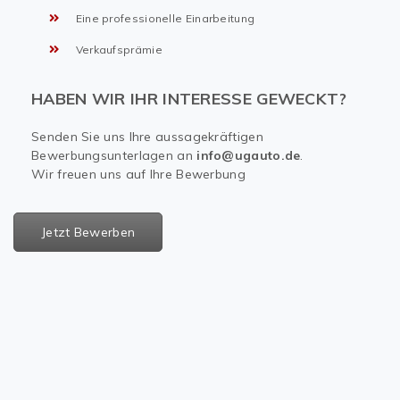
Eine professionelle Einarbeitung
Verkaufsprämie
HABEN WIR IHR INTERESSE GEWECKT?
Senden Sie uns Ihre aussagekräftigen
Bewerbungsunterlagen an
info@ugauto.de
.
Wir freuen uns auf Ihre Bewerbung
Jetzt Bewerben