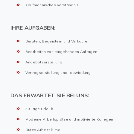
Kaufmännisches Verständnis
IHRE AUFGABEN:
Beraten, Begeistern und Verkaufen
Bearbeiten von eingehenden Anfragen
Angebotserstellung
Vertragserstellung und -abwicklung
DAS ERWARTET SIE BEI UNS:
30 Tage Urlaub
Moderne Arbeitsplätze und motivierte Kollegen
Gutes Arbeitsklima