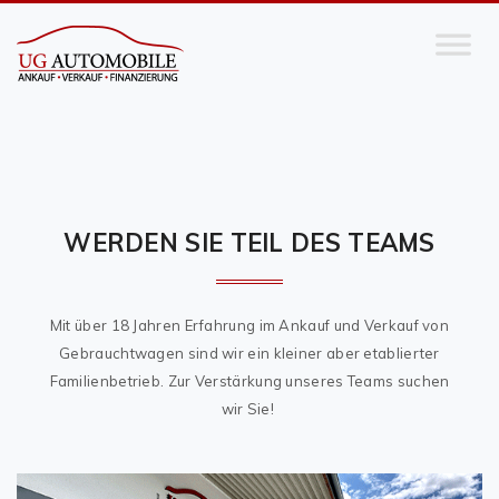
WERDEN SIE TEIL DES TEAMS
Mit über 18 Jahren Erfahrung im Ankauf und Verkauf von
Gebrauchtwagen sind wir ein kleiner aber etablierter
Familienbetrieb. Zur Verstärkung unseres Teams suchen
wir Sie!