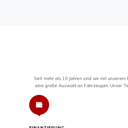
Seit mehr als 10 Jahren sind wir mit unserem
eine große Auswahl an Fahrzeugen. Unser Te
FINANZIERUNG