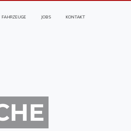
FAHRZEUGE
JOBS
KONTAKT
CHE