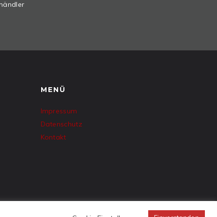
händler
MENÜ
Impressum
Datenschutz
Kontakt