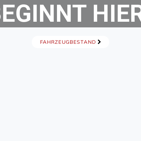
EGINNT HIE
FAHRZEUGBESTAND