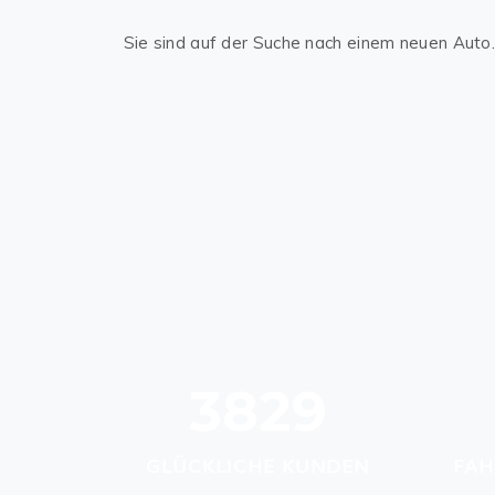
Sie sind auf der Suche nach einem neuen Auto.
3829
GLÜCKLICHE KUNDEN
FAH