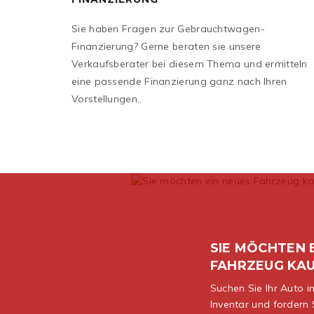
Sie haben Fragen zur Gebrauchtwagen-
Finanzierung? Gerne beraten sie unsere
Verkaufsberater bei diesem Thema und ermitteln
eine passende Finanzierung ganz nach Ihren
Vorstellungen..
SIE MÖCHTEN 
FAHRZEUG KA
Suchen Sie Ihr Auto 
Inventar und fordern 