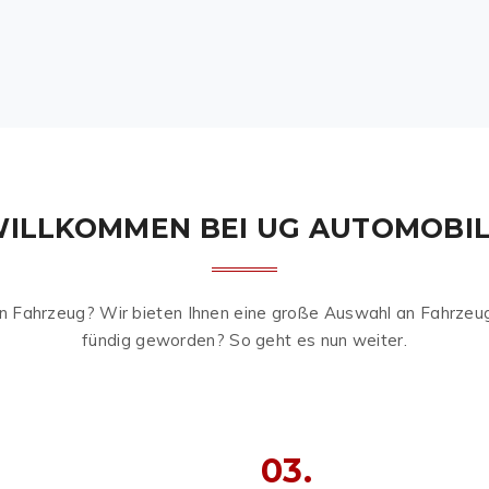
ILLKOMMEN BEI UG AUTOMOBI
 Fahrzeug? Wir bieten Ihnen eine große Auswahl an Fahrzeuge
fündig geworden? So geht es nun weiter.
03.