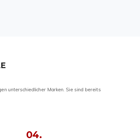
LE
n unterschiedlicher Marken. Sie sind bereits
04.