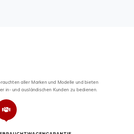
brauchten aller Marken und Modelle und bieten
r in- und ausländischen Kunden zu bedienen.
EBRAUCHTWAGENGARANTIE