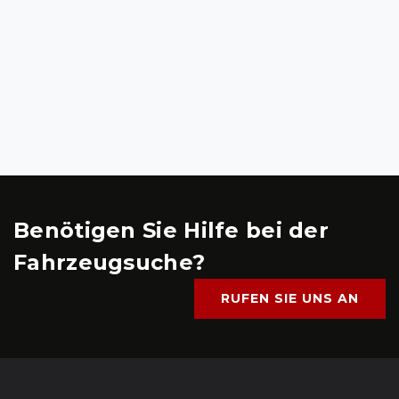
Benötigen Sie Hilfe bei der
Fahrzeugsuche?
RUFEN SIE UNS AN