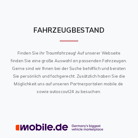
FAHRZEUGBESTAND
Finden Sie ihr Traumfahrzeug! Auf unserer Webseite
finden Sie eine große Auswahl an passenden Fahrzeugen.
Gerne sind wir Ihnen bei der Suche behilflich und beraten
Sie persönlich und fachgerecht. Zusätzlich haben Sie die
Möglichkeit uns auf unseren Partnerportalen mobile.de
sowie autoscout24 zu besuchen.